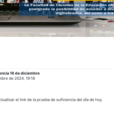
iencia 16 de diciembre
embre de 2024, 19:18
alizar el link de la prueba de suficiencia del día de hoy
.