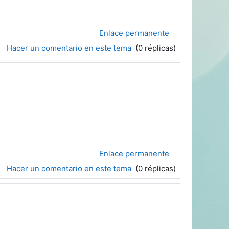
Enlace permanente
Hacer un comentario en este tema
(0 réplicas)
Enlace permanente
Hacer un comentario en este tema
(0 réplicas)