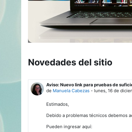
Novedades del sitio
Aviso: Nuevo link para pruebas de sufic
de
Manuela Cabezas
-
lunes, 16 de dici
Estimados,
Debido a problemas técnicos debemos actu
Pueden ingresar aquí: